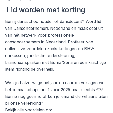
Lid worden met korting
Ben jij dansschoolhouder of dansdocent? Word lid
van Dansondernemers Nederland en maak deel uit
van hét netwerk voor professionele
dansondernemers in Nederland. Profiteer van
collectieve voordelen zoals kortingen op BHV-
cursussen, juridische ondersteuning,
brancheafspraken met Buma/Sena én een krachtige
stem richting de overheid.
We zijn halverwege het jaar en daarom verlagen we
het lidmaatschapstarief voor 2025 naar slechts €75.
Ben je nog geen lid of ken je iemand die wil aansluiten
bij onze vereniging?
Bekijk alle voordelen op: