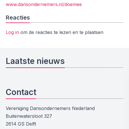
www.dansondernemers.nl/doemee
Reacties
Log in
om de reacties te lezen en te plaatsen
Laatste nieuws
Contact
Vereniging Dansondernemers Nederland
Buitenwatersloot 327
2614 GS Delft