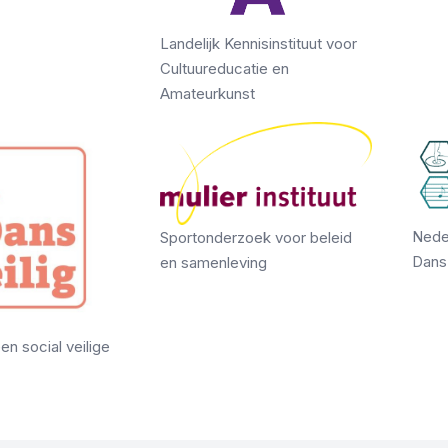
Landelijk Kennisinstituut voor
Cultuureducatie en
Amateurkunst
Nede
Sportonderzoek voor beleid
Dans
en samenleving
n social veilige