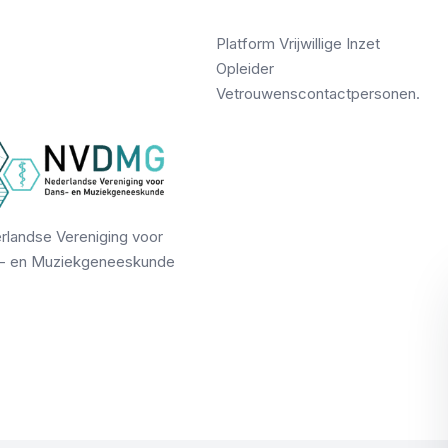
Platform Vrijwillige Inzet
Opleider
Vetrouwenscontactpersonen.
rlandse Vereniging voor
- en Muziekgeneeskunde