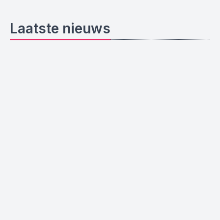
Laatste nieuws