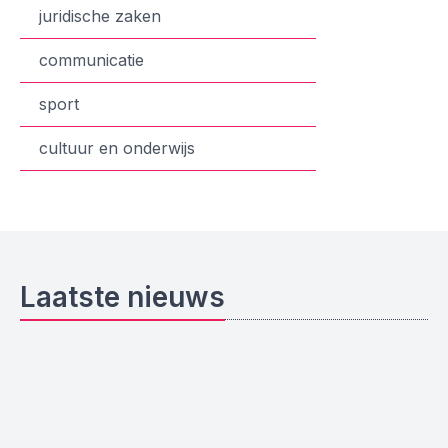
juridische zaken
communicatie
sport
cultuur en onderwijs
Laatste nieuws