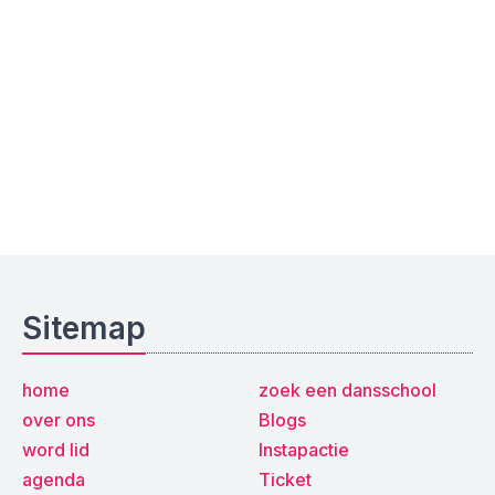
Sitemap
home
zoek een dansschool
over ons
Blogs
word lid
Instapactie
agenda
Ticket